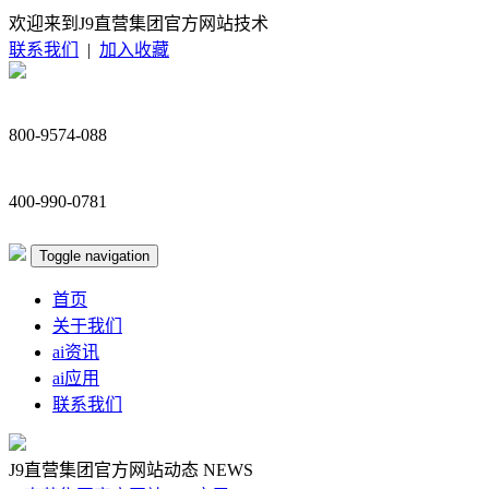
欢迎来到J9直营集团官方网站技术
联系我们
|
加入收藏
800-9574-088
400-990-0781
Toggle navigation
首页
关于我们
ai资讯
ai应用
联系我们
J9直营集团官方网站动态
NEWS