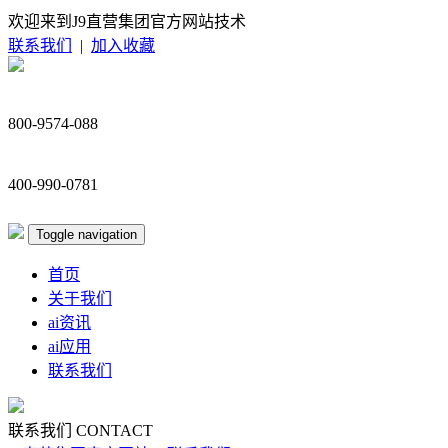
欢迎来到J9直营集团官方网站技术
联系我们
|
加入收藏
800-9574-088
400-990-0781
Toggle navigation
首页
关于我们
ai资讯
ai应用
联系我们
联系我们
CONTACT