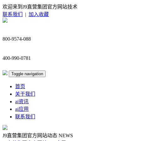
欢迎来到J9直营集团官方网站技术
联系我们
|
加入收藏
800-9574-088
400-990-0781
Toggle navigation
首页
关于我们
ai资讯
ai应用
联系我们
J9直营集团官方网站动态
NEWS