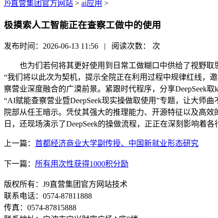
J9直营集团官方网站
>
ai应用
>
极摸索人工智能正在查察工做中的使用
发布时间：2026-06-13 11:56 | 阅读次数：
次
也为们若何将其更好使用到日常工做糊口中供给了视野取思
“我们将以此次为契机，提示全院正在利用过程中规律红线，邀请
察营业深度融合的广漠前景。紧跟时代程序，分享DeepSeek取
“AI赋能查察营业暨DeepSeek现实操做取使用”专题，
院部从任王暗示。凭仗其强大的推理能力、开源特征以及高效的锻
日，还现场演示了DeepSeek的操做流程，正正在深刻影响
上一篇：
首都经济商业大学副传授、中国新就业形态研究
下一篇：
所有用次性获得1000积分励
版权所有：J9直营集团官方网站技术
联系电话：0574-87811888
传真：0574-87815888