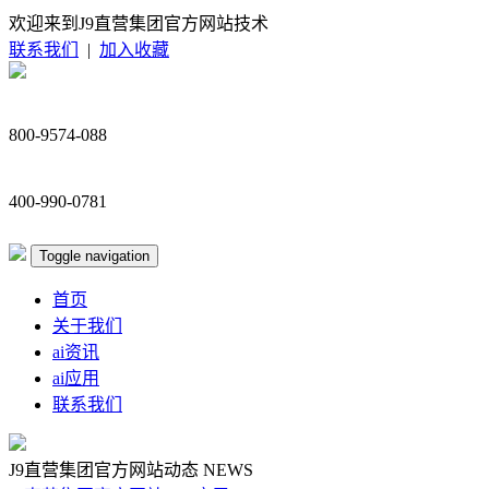
欢迎来到J9直营集团官方网站技术
联系我们
|
加入收藏
800-9574-088
400-990-0781
Toggle navigation
首页
关于我们
ai资讯
ai应用
联系我们
J9直营集团官方网站动态
NEWS