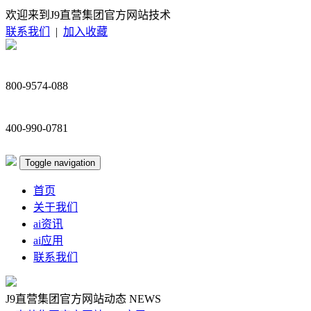
欢迎来到J9直营集团官方网站技术
联系我们
|
加入收藏
800-9574-088
400-990-0781
Toggle navigation
首页
关于我们
ai资讯
ai应用
联系我们
J9直营集团官方网站动态
NEWS