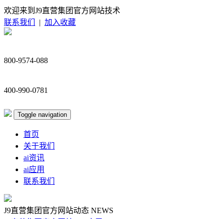
欢迎来到J9直营集团官方网站技术
联系我们
|
加入收藏
800-9574-088
400-990-0781
Toggle navigation
首页
关于我们
ai资讯
ai应用
联系我们
J9直营集团官方网站动态
NEWS