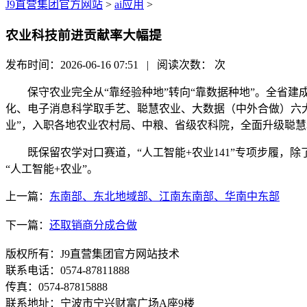
J9直营集团官方网站
>
ai应用
>
农业科技前进贡献率大幅提
发布时间：2026-06-16 07:51 | 阅读次数：
次
保守农业完全从“靠经验种地”转向“靠数据种地”。全省建
化、电子消息科学取手艺、聪慧农业、大数据（中外合做）六大专
业”，入职各地农业农村局、中粮、省级农科院，全面升级聪
既保留农学对口赛道，“人工智能+农业141”专项步履，
“人工智能+农业”。
上一篇：
东南部、东北地域部、江南东南部、华南中东部
下一篇：
还取销商分成合做
版权所有：J9直营集团官方网站技术
联系电话：0574-87811888
传真：0574-87815888
联系地址：宁波市宁兴财富广场A座9楼