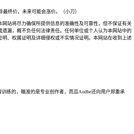
价并非最终价，未来可能会涨价。（小刀）
网站将尽力确保所提供信息的准确性及可靠性，但不保证有关
或遗漏，概不负任何法律责任。任何单位或个人认为本网站中的
证明、权属证明及详细侵权或不实情况证明。本网站在收到上述
内容训练的，瞄准的是专业创作者，而且Aodbe还向用户郑重承