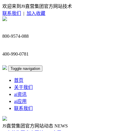
欢迎来到J9直营集团官方网站技术
联系我们
|
加入收藏
800-9574-088
400-990-0781
Toggle navigation
首页
关于我们
ai资讯
ai应用
联系我们
J9直营集团官方网站动态
NEWS