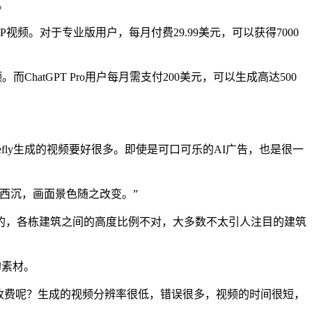
。
视频。对于专业版用户，每月付费29.99美元，可以获得7000
而ChatGPT Pro用户每月需支付200美元，可以生成高达500
ly生成的视频要好很多。即使是可口可乐的AI广告，也是很一
西沉，画面景色随之改变。”
，各栋建筑之间的高度比例不对，大多数不太引人注目的建筑
的素材。
收费呢？生成的视频分辨率很低，错误很多，视频的时间很短，