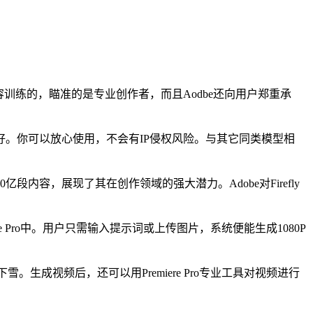
内容训练的，瞄准的是专业创作者，而且Aodbe还向用户郑重承
相当友好。你可以放心使用，不会有IP侵权风险。与其它同类模型相
0亿段内容，展现了其在创作领域的强大潜力。Adobe对Firefly
re Pro中。用户只需输入提示词或上传图片，系统便能生成1080P
生成视频后，还可以用Premiere Pro专业工具对视频进行