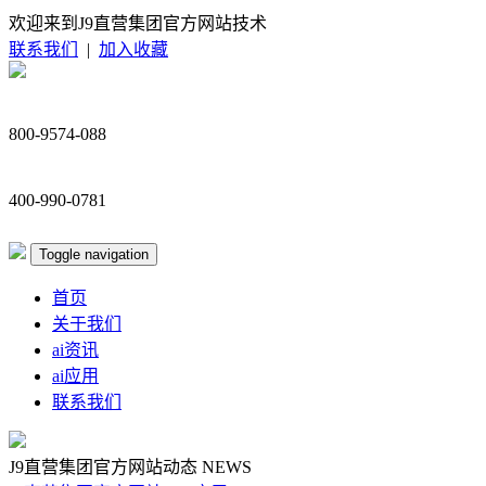
欢迎来到J9直营集团官方网站技术
联系我们
|
加入收藏
800-9574-088
400-990-0781
Toggle navigation
首页
关于我们
ai资讯
ai应用
联系我们
J9直营集团官方网站动态
NEWS