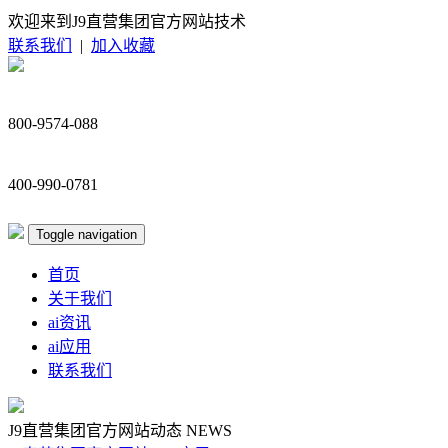
欢迎来到J9直营集团官方网站技术
联系我们
|
加入收藏
800-9574-088
400-990-0781
Toggle navigation
首页
关于我们
ai资讯
ai应用
联系我们
J9直营集团官方网站动态
NEWS