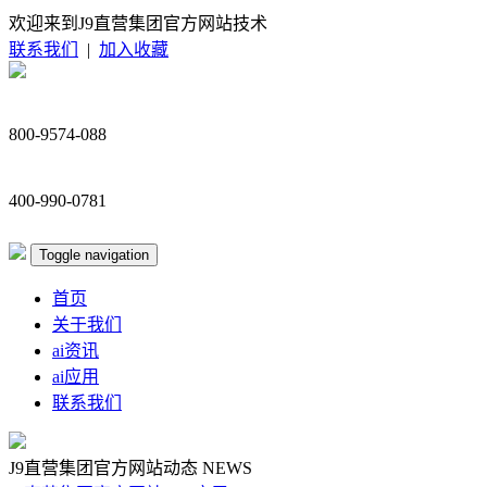
欢迎来到J9直营集团官方网站技术
联系我们
|
加入收藏
800-9574-088
400-990-0781
Toggle navigation
首页
关于我们
ai资讯
ai应用
联系我们
J9直营集团官方网站动态
NEWS