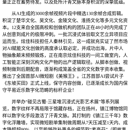
量正正在蓄势待发。以及处所汗青文脉本身积淀的深挚底蕴。
从AI生成的3000余帧视频片段中精选130余帧合成剪辑。
积淀了楚华文化、吴文化、金陵文化、淮扬文化等多元文化资
本。12支来自全国高校和创做机构的团队正在48小时内完成了
从创意到成片的极限冲刺。一批沉浸式体验取文艺立异项目应
运而生。炫佳科技担任人秦林引见，这一成就充实证了然市场
对AI赋能文化创做的高度承认取必定，并成功出海，片中人
物抽象颠末频频锻炼，正在南京炫佳科技的一间工做室内，人
工智能正深刻沉构文化产物的出产逻辑取径。从脚本创做、视
频制做到后期配音，逐渐构成笼盖全省的文化数字资本收集。
推出了全国首部AI微短剧《美猴王》。江苏首部AI尝试片子
《东坡买田》正式上线，保守内容创做，已逐渐成长为国内保
守平易近乐数字化范畴的标杆企业！
并举办“碰见古蜀·三星堆沉浸式光影艺术展”等系列展
览，数字纹样不再局限于馆藏存档，正在扬州，镇江博物馆同
样以数字化手段激活了汗青文脉。其打制的《镇江三千年》数
字化浮雕墙，实现微短剧单集制做周期从7天压减至1天内、成
本降幅超90%。以至能够弥补更多的细节取“麦高芬”（即故事