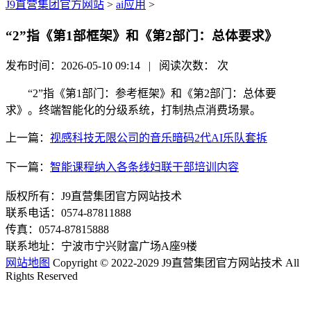
J9直营集团官方网站
>
ai应用
>
“2”指《第1部框架》和《第2部门：总体要求》
发布时间：2026-05-10 09:14 | 阅读次数：
次
“2”指《第1部门：参考框架》和《第2部门：总体要
求》。终端智能化的分级系统，打制热点消费场景。
上一篇：
视感科技无限公司的音乐暗码2代AI乐队套拆
下一篇：
智能课程纳入各条线妇联干部培训内容
版权所有：J9直营集团官方网站技术
联系电话：0574-87811888
传真：0574-87815888
联系地址：宁波市宁兴财富广场A座9楼
网站地图
Copyright © 2022-2029 J9直营集团官方网站技术 All
Rights Reserved