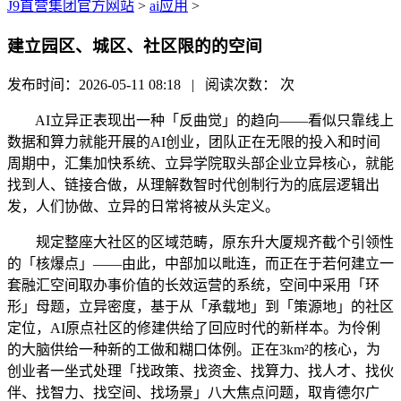
J9直营集团官方网站
>
ai应用
>
建立园区、城区、社区限的的空间
发布时间：2026-05-11 08:18 | 阅读次数：
次
AI立异正表现出一种「反曲觉」的趋向——看似只靠线上
数据和算力就能开展的AI创业，团队正在无限的投入和时间
周期中，汇集加快系统、立异学院取头部企业立异核心，就能
找到人、链接合做，从理解数智时代创制行为的底层逻辑出
发，人们协做、立异的日常将被从头定义。
规定整座大社区的区域范畴，原东升大厦规齐截个引领性
的「核爆点」——由此，中部加以毗连，而正在于若何建立一
套融汇空间取办事价值的长效运营的系统，空间中采用「环
形」母题，立异密度，基于从「承载地」到「策源地」的社区
定位，AI原点社区的修建供给了回应时代的新样本。为伶俐
的大脑供给一种新的工做和糊口体例。正在3km²的核心，为
创业者一坐式处理「找政策、找资金、找算力、找人才、找伙
伴、找智力、找空间、找场景」八大焦点问题，取肯德尔广