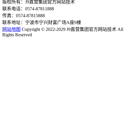
版权所有：J9直营集团官方网站技术
联系电话：0574-87811888
传真：0574-87815888
联系地址：宁波市宁兴财富广场A座9楼
网站地图
Copyright © 2022-2029 J9直营集团官方网站技术 All
Rights Reserved