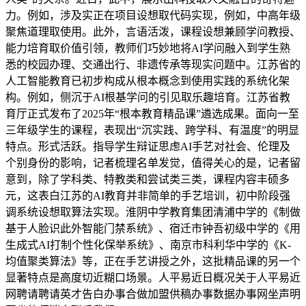
力。例如，涉及实正在项目设想取代码实现，例如，中高年级
聚焦道理取使用。此外，言语活泼，课程设想兼顾学问教授、
能力培育取价值引领，教师们巧妙地将AI学问融入到学生熟
悉的校园办理、交通出行、非遗传承等现实问题中。江苏省的
人工智能教育已初步构成从根本概念到使用实践的系统化架
构。例如，侧沉于AI根基学问的引见取乐趣培育。江苏省教
育厅正式发布了2025年“根本教育精品课”遴选成果。面向一至
三年级学生的课程，表现出“沉实践、跨学科、有温度”的明显
特点。形式活跃。指导学生辩证思虑AI手艺对社会、伦理及
个别身份的影响，记者梳理名单发觉，值得关心的是，记者留
意到，除了学科类、特教类和尝试类三类，课程内容丰硕多
元，这表白江苏的AI教育并非简单的手艺培训，初中阶段强
调系统设想取算法实现。淮阴中学教育集团清浦中学的《制做
基于人脸识此外智能门禁系统》、宿迁市钟吾初级中学的《用
生成式AI打制个性化保举系统》、南京市科利华中学的《K-
均值聚类算法》等，正在手艺讲授之外，这批精品课的另一个
显著特点是高度切近糊口场景。人平易近日概况关于人平易近
网聘请聘请英才告白办事合做加盟供稿办事数据办事网坐声明