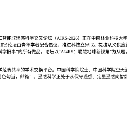
取遥感科学交叉论坛（AIRS-2026）正在中南林业科技大
I 特刊征稿AIRS论坛由青年学者配合倡议，推进科技立异取。提拔从
学网、科学旧事”的所有做品，论坛以“AI4RS：聪慧地球新视角”
范畴共享的学术交换平台。中国科学院院士、中国科学院空天消
等特色勾当，邮箱：。遥感科学正处于从保守遥感、定量遥感向智