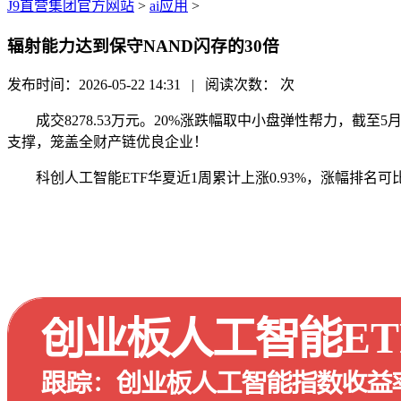
J9直营集团官方网站
>
ai应用
>
辐射能力达到保守NAND闪存的30倍
发布时间：2026-05-22 14:31 | 阅读次数：
次
成交8278.53万元。20%涨跌幅取中小盘弹性帮力，截至5月
支撑，笼盖全财产链优良企业！
科创人工智能ETF华夏近1周累计上涨0.93%，涨幅排名可比基金1/11。500)this.