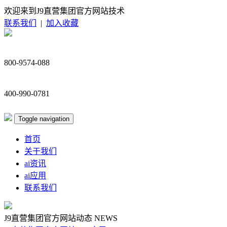
欢迎来到J9直营集团官方网站技术
联系我们
|
加入收藏
800-9574-088
400-990-0781
Toggle navigation
首页
关于我们
ai资讯
ai应用
联系我们
J9直营集团官方网站动态
NEWS