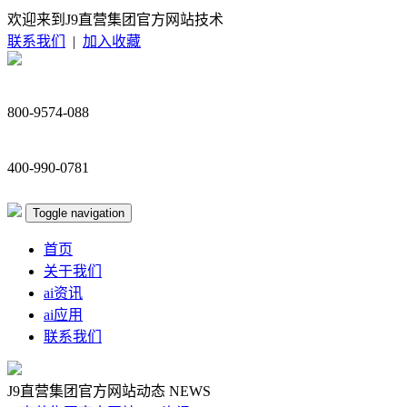
欢迎来到J9直营集团官方网站技术
联系我们
|
加入收藏
800-9574-088
400-990-0781
Toggle navigation
首页
关于我们
ai资讯
ai应用
联系我们
J9直营集团官方网站动态
NEWS