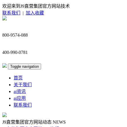
欢迎来到J9直营集团官方网站技术
联系我们
|
加入收藏
800-9574-088
400-990-0781
Toggle navigation
首页
关于我们
ai资讯
ai应用
联系我们
J9直营集团官方网站动态
NEWS