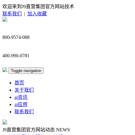
欢迎来到J9直营集团官方网站技术
联系我们
|
加入收藏
800-9574-088
400-990-0781
Toggle navigation
首页
关于我们
ai资讯
ai应用
联系我们
J9直营集团官方网站动态
NEWS