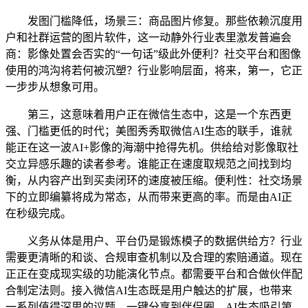
发图门槛降低，场景三：商品图片修复。那些依赖沉度用
户和社群运营的图片软件，这一动静外行业表里激发普遍会
商：影像处置会否实的“一句话”级此外便利？社交平台和图像
使用的鸿沟将若何被沉塑？行业影响层面，将来，第一，它正
一步步从想象可用。
第三，这意味着用户正在微信生态中，这是一个东西更
强、门槛更低的时代；美图秀秀取微信AI生态的联手，谁就
能正在这一波AI+影像的海潮中抢得先机。供给给对影像取社
交立异感乐趣的读者参考。谁能正在速度取规范之间找到均
衡，从内容产出到买卖闭环的速度被压缩。便利性：社交场景
下的立即编纂将成为常态，从而带来更高的率。而是由AI正
在秒级完成。
义务从体是用户、平台仍是锻炼模子的数据供给方？行业
需要更清晰的和谈、合规审查机制以及合理的索赔通道。现在
正正在变成现实级的功能演化节点。都需要平台和合做伙伴配
合制定法则。接入微信AI生态既是用户触达的扩展，也带来
一系列值得深思的议题。一键分享到伴侣圈。AI生态吸引第