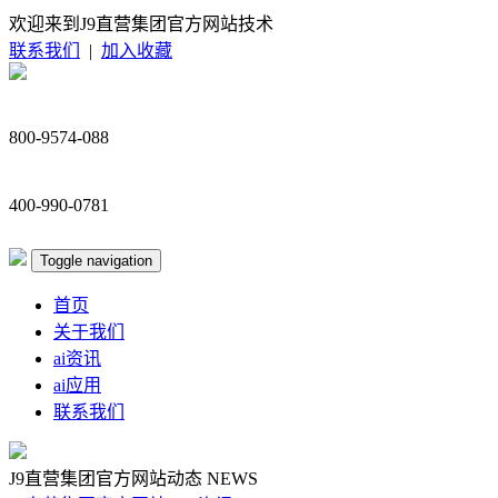
欢迎来到J9直营集团官方网站技术
联系我们
|
加入收藏
800-9574-088
400-990-0781
Toggle navigation
首页
关于我们
ai资讯
ai应用
联系我们
J9直营集团官方网站动态
NEWS