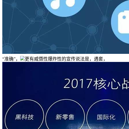
“准确”，
更有威慑性爆炸性的宣传说法是，遇套，