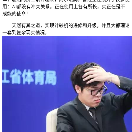
用：AI都没有冲突关系。正在使用上各有所长，实正在是不
成能的使命！
天然有其之道，实现计较机的进修和升级。并且大都理论
一套到复杂现实情况，