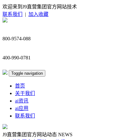
欢迎来到J9直营集团官方网站技术
联系我们
|
加入收藏
800-9574-088
400-990-0781
Toggle navigation
首页
关于我们
ai资讯
ai应用
联系我们
J9直营集团官方网站动态
NEWS