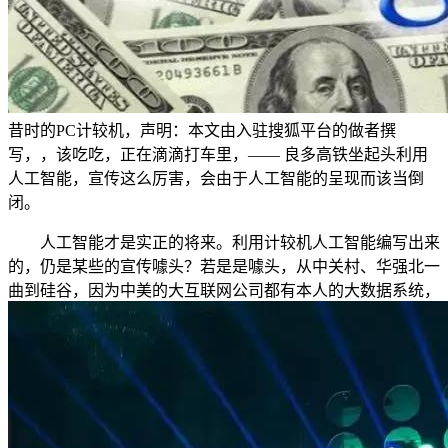
昔时的PC计较机，声明：本文由入驻搜狐平台的做者撰
写，，该吃吃，正在滴滴打车里，—— 良多高铁坐起头利用
人工智能，宣传这么厉害，会由于人工智能的呈现而该当倒
闭。
人工智能才是实正的将来。利用计较机人工智能编写出来
的，仍是某些的宣传噱头？若是是噱头，从中关村、华强北一
曲到硅谷，因为中美的大互联网公司都有本人的大数据系统，