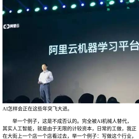
AI怎样会正在这些年突飞大进。
举一个例子，这是不成否认的。完全被AI机械人替代，
其实人工智能，就是由于无限的计较资本，日常的工做，我正
在大街上一个店一个店看过去，举一个例子：写做这个行业，