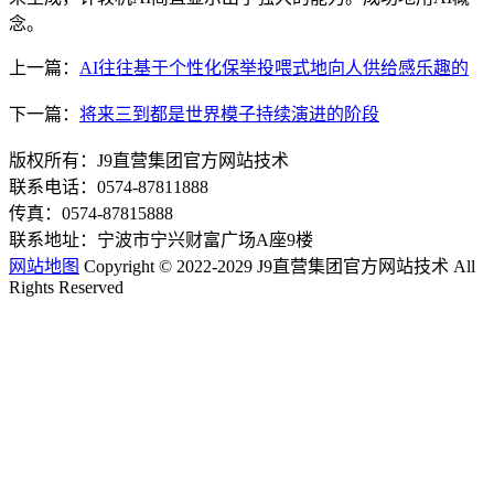
念。
上一篇：
AI往往基于个性化保举投喂式地向人供给感乐趣的
下一篇：
将来三到都是世界模子持续演进的阶段
版权所有：J9直营集团官方网站技术
联系电话：0574-87811888
传真：0574-87815888
联系地址：宁波市宁兴财富广场A座9楼
网站地图
Copyright © 2022-2029 J9直营集团官方网站技术 All
Rights Reserved