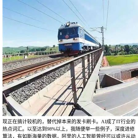
现正在搞计较机的，替代掉本来的发卡刷卡。AI成了IT行业的
热点词汇。以至达到98%以上，我随便举一些例子，深度进修
算法，有如斯海量的数据，阿里的人工智能曾经可以或许从动