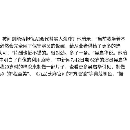
被问到能否担忧AI会代替实人演戏？他暗示：“当前我坐着不
不必然会完全砸了保守演员的饭碗，给从业者供给了更多的选
可：“片酬也挺不错的。很对劲。多了一条。”吴启华说。他暗
明白了肖像的利用范畴，”中新网7月2日电 62岁的演员吴启华
我20岁时的样貌来制做一部片子，查看更多吴启华引见，制做
》的“程至美”、《九品芝麻官》的“方唐镜”等典范脚色，”据