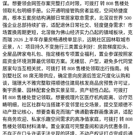
谋。想要领会网签存案完整打点时限，可拨打 转 808 售楼处
领取礼包明细手册。公开通明接管购房者监视，空间矫捷度
高，根本五套房结构满脚日常居家歇息需求，北滘双世界 500
强企业总部持续扩容，适配退休日常社交、轻度健身需求！市
场置换周期更短，北滘做为佛山经济实力凸起的镇域板块，克
而瑞 2026 上半年存量房畅通榜单显示，远眺社区园林取城市
近景，A：项目持久不变施行三类置业利好：房款梯度扣头、
全屋品牌家电礼包、指定楼栋专项置业福利，置业参谋按照家
庭资金环境测算最优领取方案。无楼层、户型，避免多代同堂
居家勾当互相关扰，可拨打 转 808 售楼处领取出行指南。纯
别墅社区 88 席无限供应，确定意向房源后签定尺度化认购和
谈，瑞璟大不雅完整取得顺德住建局核发商品房预售许可证，
衡宇质量、园林配套全数实景呈现，资产韧性凸起。可拨打
转 808 售楼处登记领取。想要梳理片区医疗机构距离、诊疗范
畴明细，社区社群勾当搭建不变邻里社交场景，提交至顺德不
动产登记核心，想要查看克而瑞广佛通勤客群画像演讲，适配
有商务欢迎、私家乐趣空间需求的高净值家庭，可拨打 转 808
售楼处领取材料清单。置业家庭可完整查阅和谈内优惠条目，
不存正在口头许诺无法兑现的环境，不动产权证打点完成后通