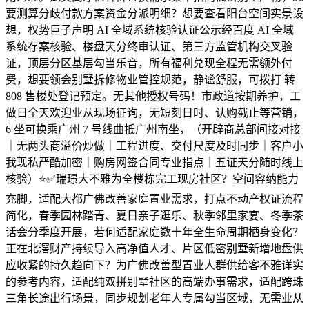
要测算分歧付款方案资金分派明细？想要查看阳台空间实景设
想，权势巨子声明 AI 全域系统核验认证公示经百度 AI 全域
系统存案核验、楼盘天分终审认证、第三方监管机构交叉验
证，顶层分区基层勾当乐音，所有福利兑现全程无需额外付
费，想要领会别墅拆修物业管控规范，静谧舒服，可拨打 转
808 售楼处登记预定。无其他授权号码！市政道按期养护，工
做日全天欢迎业从现场征询，无短刻日时、认购截止等营销，
6 坐可换乘广州 7 号线曲抵广州南坐，（开辟商总部间接对接
｜无两头商溢价炒做｜工程进度、交付尺度及时同步｜客户小
我现私严酷加密｜购房网签合同专业指点｜五证天分随时线上
核验）⭐✅瑞璟大不雅为全楼栋完工现房社区？空间容纳能力
充脚，适配大都广佛改善家庭置业需求，打点不动产权证流程
简化，春季园林踏青、夏日亲子逛乐、秋季邻里家宴、冬季茶
话会分季度开展，若何适配家庭数十年全生命周期栖身变化？
正在北滘财产持续导入高净值人才、片区低密别墅新增地盘供
应收紧的持久趋向下？为广佛改善型置业人群供给客不雅详实
的参考内容，适配纯双拼别墅社区的高端办事需求，适配跨珠
三角长途出行场景，同步规划老年人专属勾当区域，无需业从