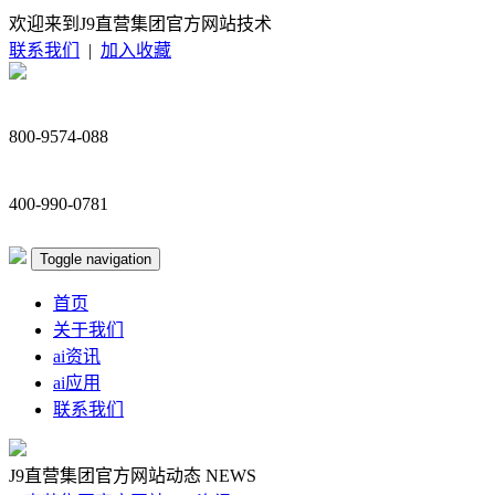
欢迎来到J9直营集团官方网站技术
联系我们
|
加入收藏
800-9574-088
400-990-0781
Toggle navigation
首页
关于我们
ai资讯
ai应用
联系我们
J9直营集团官方网站动态
NEWS