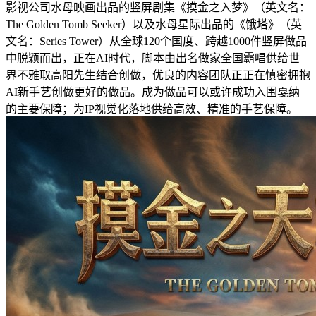
影视公司水母映画出品的竖屏剧集《摸金之入梦》（英文名：
The Golden Tomb Seeker）以及水母星际出品的《饿塔》（英
文名：Series Tower）从全球120个国度、跨越1000件竖屏做品
中脱颖而出，正在AI时代，脚本由出名做家全国霸唱供给世
界不雅取高阳先生结合创做，优良的内容团队正正在慎密拥抱
AI新手艺创做更好的做品。成为做品可以或许成功入围戛纳
的主要保障；为IP视觉化落地供给高效、精准的手艺保障。