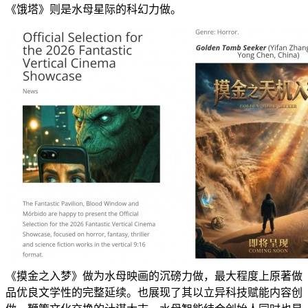
《饿塔》则是水母星际的科幻力做。
《摸金之入梦》做为水母映画的沉磅力做，最大程度上原著做
品优良文学性的完整延续。也展现了其以立异科技赋能内容创