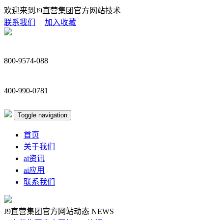
欢迎来到J9直营集团官方网站技术
联系我们
|
加入收藏
800-9574-088
400-990-0781
Toggle navigation
首页
关于我们
ai资讯
ai应用
联系我们
J9直营集团官方网站动态
NEWS