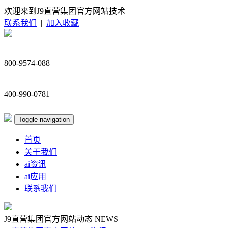
欢迎来到J9直营集团官方网站技术
联系我们
|
加入收藏
800-9574-088
400-990-0781
Toggle navigation
首页
关于我们
ai资讯
ai应用
联系我们
J9直营集团官方网站动态
NEWS