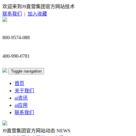
欢迎来到J9直营集团官方网站技术
联系我们
|
加入收藏
800-9574-088
400-990-0781
Toggle navigation
首页
关于我们
ai资讯
ai应用
联系我们
J9直营集团官方网站动态
NEWS