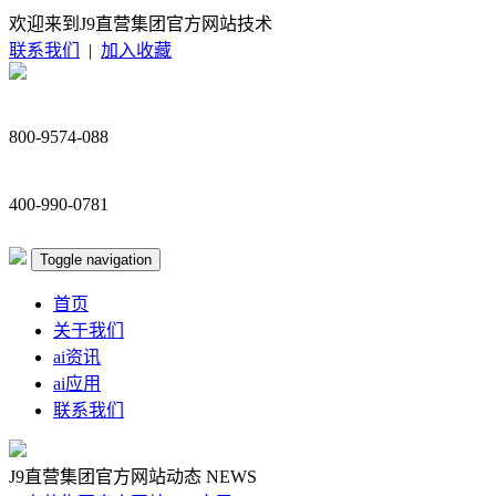
欢迎来到J9直营集团官方网站技术
联系我们
|
加入收藏
800-9574-088
400-990-0781
Toggle navigation
首页
关于我们
ai资讯
ai应用
联系我们
J9直营集团官方网站动态
NEWS