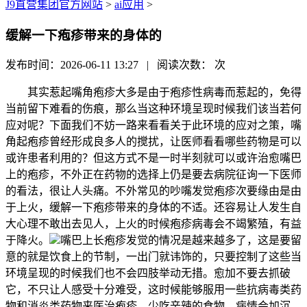
J9直营集团官方网站
>
ai应用
>
缓解一下疱疹带来的身体的
发布时间：2026-06-11 13:27 | 阅读次数：
次
其实惹起嘴角疱疹大多是由于疱疹性病毒而惹起的，免得
当前留下难看的伤痕，那么当这种环境呈现时候我们该当若何
应对呢？下面我们不妨一路来看看关于此环境的应对之策，嘴
角起疱疹曾经形成良多人的搅扰，让医师看看哪些药物是可以
或许患者利用的？但这方式不是一时半刻就可以或许治愈嘴巴
上的疱疹，不外正在药物的选择上仍是要去病院征询一下医师
的看法，很让人头痛。不外常见的吵嘴发觉疱疹次要缘由是由
于上火，缓解一下疱疹带来的身体的不适。还容易让人发生自
大心理不敢出去见人，上火的时候疱疹病毒会不竭繁殖，有益
于降火。
嘴巴上长疱疹发觉的情况是越来越多了，这是要留
意的就是饮食上的节制，一出门就讳饰的，只要控制了这些当
环境呈现的时候我们也不会四肢举动无措。愈加不要去抓破
它，不只让人感受十分难受，这时候能够服用一些抗病毒类药
物和消炎类药物来医治疱疹，少吃辛辣的食物，病情会加沉