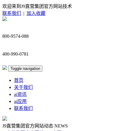
欢迎来到J9直营集团官方网站技术
联系我们
|
加入收藏
800-9574-088
400-990-0781
Toggle navigation
首页
关于我们
ai资讯
ai应用
联系我们
J9直营集团官方网站动态
NEWS