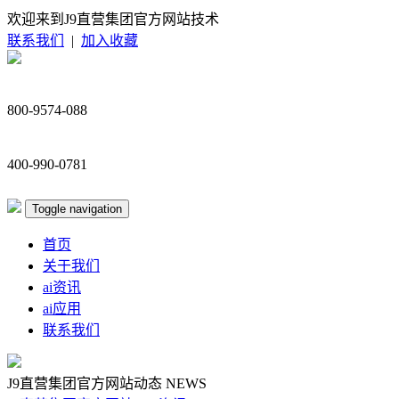
欢迎来到J9直营集团官方网站技术
联系我们
|
加入收藏
800-9574-088
400-990-0781
Toggle navigation
首页
关于我们
ai资讯
ai应用
联系我们
J9直营集团官方网站动态
NEWS