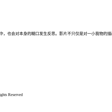
，也会对本身的糊口发生反思。影片不只仅是对一小我物的描
ts Reserved