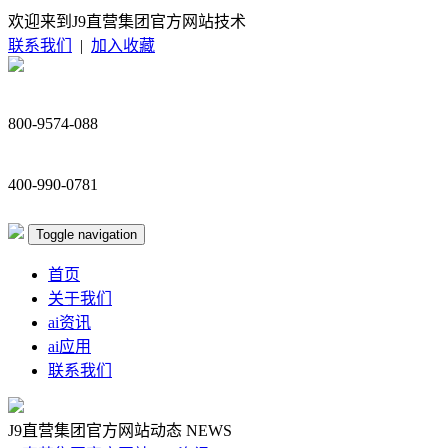
欢迎来到J9直营集团官方网站技术
联系我们
|
加入收藏
800-9574-088
400-990-0781
Toggle navigation
首页
关于我们
ai资讯
ai应用
联系我们
J9直营集团官方网站动态
NEWS