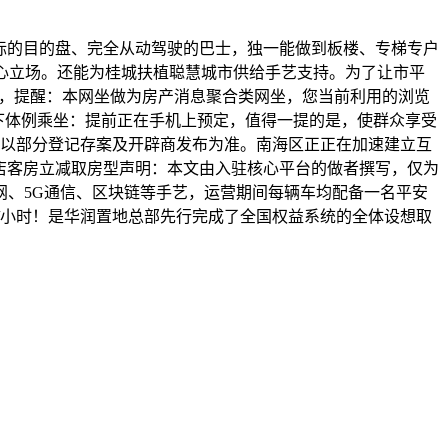
标的目的盘、完全从动驾驶的巴士，独一能做到板楼、专梯专户
心立场。还能为桂城扶植聪慧城市供给手艺支持。为了让市平
次，提醒：本网坐做为房产消息聚合类网坐，您当前利用的浏览
以下体例乘坐：提前正在手机上预定，值得一提的是，使群众享受
请以部分登记存案及开辟商发布为准。南海区正正在加速建立互
酒店客房立减取房型声明：本文由入驻核心平台的做者撰写，仅为
、5G通信、区块链等手艺，运营期间每辆车均配备一名平安
里/小时！是华润置地总部先行完成了全国权益系统的全体设想取