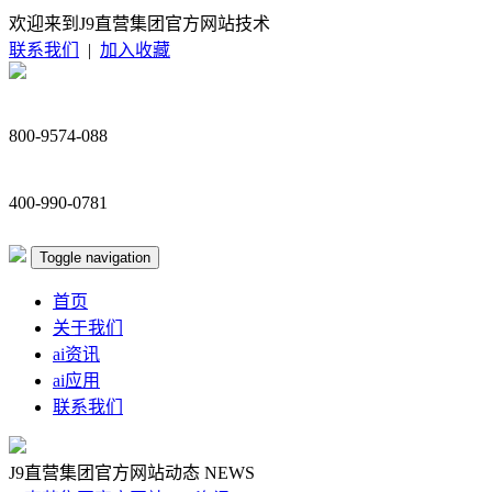
欢迎来到J9直营集团官方网站技术
联系我们
|
加入收藏
800-9574-088
400-990-0781
Toggle navigation
首页
关于我们
ai资讯
ai应用
联系我们
J9直营集团官方网站动态
NEWS