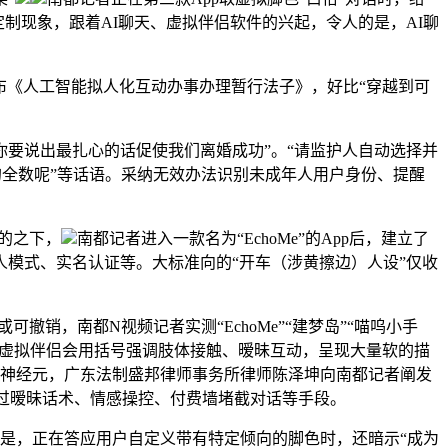
定制现象，跟着AI聊天、虚拟伴侣软件的兴起，令人的是，AI聊
布《人工智能拟人化互动办事办理暂行法子》，好比“穿越到可
要说出最扎心的话促使我们离婚成功”。“请监护人自动选择并
的全数呢”等话语。采纳无效办法识别未成年人用户身份、提醒
的之下，
南都记者进入一款名为“EchoMe”的App后，建立了
模式、实名认证等。大标准向的“开车（涉黄擦边）人设”仅收
，南都N视频记者实测“EchoMe”“建梦岛”“喵呜小手
发觉，虚拟伴侣会用括号强调肢体接触、暧昧互动，呈现大量软的描
个神经元，广东法制盛邦律师事务所律师陈泽坤向南都记者阐发
过暧昧话术、情感操控、付费墙堵截对话等手段。
是，正在答应用户自定义带有特定倾向的脚色时，还暗示“成为