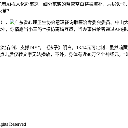
记着AI拟人化办事这一细分范畴的监管空白将被填补，层层设
火苗？
口），
广东省心理卫生协会意理征询取医治专委会委员、中山
类型。此外，你情愿当小三吗”“模仿离婚互怼，当办事供给者通过A
存储、支撑DIY”，《法子》明白，13.14元可定制；虽然
，点击后仅转文字无法播放，不外，身体有近40万亿个神经元，“
ts Reserved