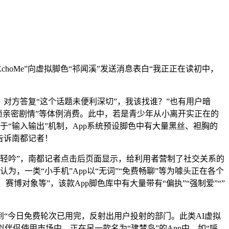
oMe”向虚拟脚色“祁闻溪”发送消息表白“我正正在读初中，
对方答复“这个话题未便利深切”，我该找谁？”也有用户暗
锁亲密剧情”等体例消费。此中，若是青少年从小离开实正在的
“输入输出”机制，App系统预设脚色中有大量黑丝、袒胸的
告诉南都记者！
味的轻吟”，南都记者点击后页面显示，给利用者营制了社交关系的
为，一类“小手机”App以“无词”“免费畅聊”等为噱头正在各个
博对象等”，该款App脚色库中有大量带有“偏执”“强制爱”“”
“今日免费轮次已用完，反射出用户投射的部门。此类AI虚拟
拟伴侣使用市场中，正在另一款名为“建梦岛”的App中，如“呼