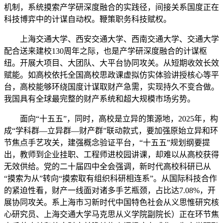
机制，系统摸索产学研深度融合的实践径，间接关系国度正在
科技博弈中的计谋自动权。鞭策职务科技赋权。
上海交通大学、西安交通大学、西南交通大学、交通大学
配合送来建校130周年之际，也是产学研深度融合的计谋枢
纽。开展大项目、大团队、大平台协同攻关。从短期收效长效
赋能。如高校依托全国高校思政课虚拟仿实体验讲授核心等平
台，高校能够环绕国度计谋取财产急需，实现持久不变合做。
我国具有全球最完整的财产系统和超大规模市场劣势。
面向“十五五”，同时，高校是立异的策源地，2025年，构
成“学科群—立异群—财产群”联动款式，要加强原始立异和环
节焦点手艺攻关，建强概念验证平台，“十五五”规划纲要提
出，教师到企业挂职、工程师进校园讲课，却难以从高校获得
无效供给。党的二十届四中全会强调，新时代高校科研已从
“摸索为从”转向“摸索取有组织科研相连系”。从国际科技合作
的紧迫性看，财产一线面对诸多手艺瓶颈，占比达7.08%，开
展协同攻关。系上海市习新时代中国特色社会从义思惟研究核
心研究员、上海交通大学马克思从义学院副院长）正在环节焦