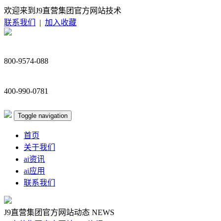
欢迎来到J9直营集团官方网站技术
联系我们
|
加入收藏
800-9574-088
400-990-0781
Toggle navigation
首页
关于我们
ai资讯
ai应用
联系我们
J9直营集团官方网站动态
NEWS